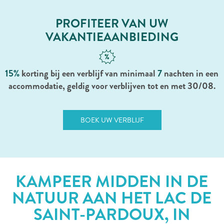
PROFITEER VAN UW
VAKANTIEAANBIEDING
15%
korting bij een verblijf van minimaal
7
nachten in een
accommodatie, geldig voor verblijven tot en met 30/08.
BOEK UW VERBLIJF
KAMPEER MIDDEN IN DE
NATUUR AAN HET LAC DE
SAINT-PARDOUX, IN