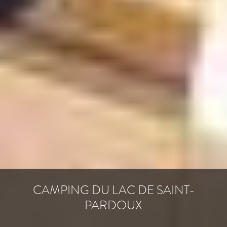
CAMPING DU LAC DE SAINT-
PARDOUX