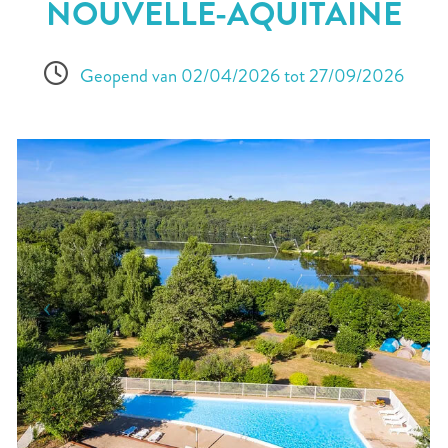
NOUVELLE-AQUITAINE
Geopend van 02/04/2026 tot 27/09/2026